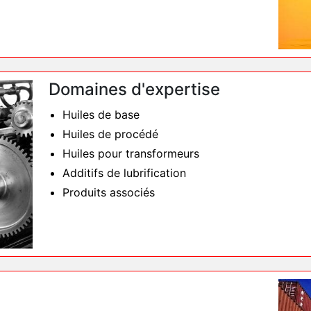
Domaines d'expertise
Huiles de base
Huiles de procédé
Huiles pour transformeurs
Additifs de lubrification
Produits associés