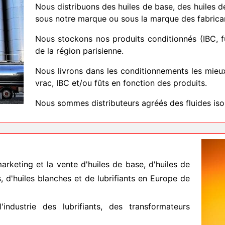
Nous distribuons des huiles de base, des huiles d
sous notre marque ou sous la marque des fabrica
Nous stockons nos produits conditionnés (IBC, 
de la région parisienne.
Nous livrons dans les conditionnements les mieu
vrac, IBC et/ou fûts en fonction des produits.
Nous sommes distributeurs agréés des fluides isol
rketing et la vente d'huiles de base, d'huiles de
, d'huiles blanches et de lubrifiants en Europe de
ndustrie des lubrifiants, des transformateurs