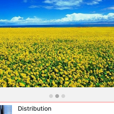
Distribution