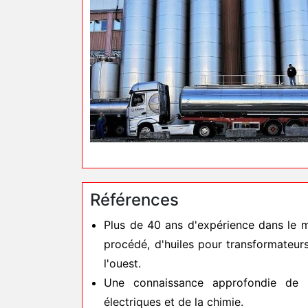
Références
Plus de 40 ans d'expérience dans le ma
procédé, d'huiles pour transformateurs
l'ouest.
Une connaissance approfondie de l'i
électriques et de la chimie.