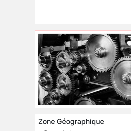
Zone Géographique