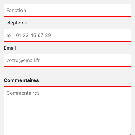
Téléphone
Email
Commentaires