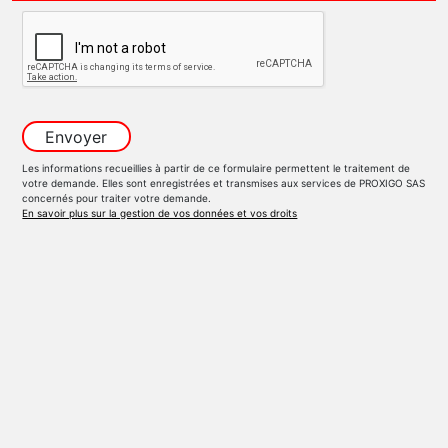
Les informations recueillies à partir de ce formulaire permettent le traitement de
votre demande. Elles sont enregistrées et transmises aux services de PROXIGO SAS
concernés pour traiter votre demande.
En savoir plus sur la gestion de vos données et vos droits