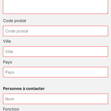
Code postal
Ville
Pays
Personne à contacter
Fonction