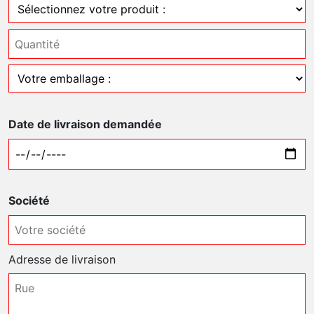
Date de livraison demandée
Société
Adresse de livraison