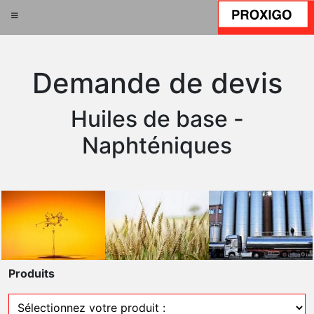
Demande de devis
Huiles de base -
Naphténiques
Produits